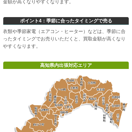
金額が高くなりやすくなります。
ポイント4：季節に合ったタイミングで売る
衣類や季節家電（エアコン・ヒーター）などは、季節に合
ったタイミングでお売りいただくと、買取金額が高くなり
やすくなります。
高知県内出張対応エリア