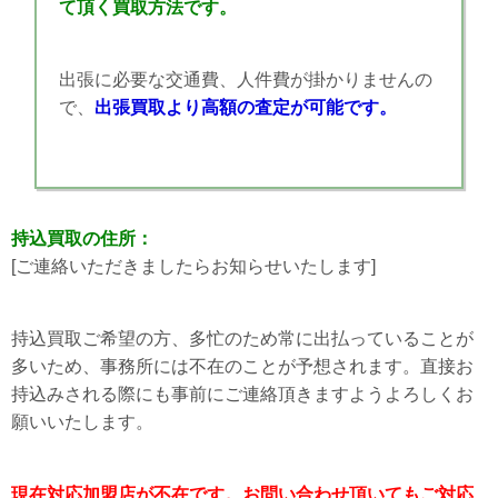
て頂く買取方法です。
出張に必要な交通費、人件費が掛かりませんの
で、
出張買取より高額の査定が可能です。
持込買取の住所：
[ご連絡いただきましたらお知らせいたします]
持込買取ご希望の方、多忙のため常に出払っていることが
多いため、事務所には不在のことが予想されます。直接お
持込みされる際にも事前にご連絡頂きますようよろしくお
願いいたします。
現在対応加盟店が不在です。お問い合わせ頂いてもご対応