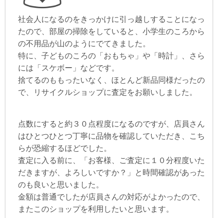
社会人になるのをきっかけに引っ越しすることになっ
たので、部屋の掃除をしていると、小学生のころから
の不用品が山のようにでてきました。
特に、子どものころの「おもちゃ」や「時計」、さら
には「スケボー」などです。
捨てるのももったいなく、ほとんど新品同様だったの
で、リサイクルショップに査定をお願いしました。
点数にすると約３０点程度になるのですが、店員さん
はひとつひとつ丁寧に品物を確認していただき、こち
らが恐縮するほどでした。
査定に入る前に、「お客様、ご査定に１０分程度いた
だきますが、よろしいですか？」と時間確認があった
のも良いと思いました。
金額は普通でしたが店員さんの対応がよかったので、
またこのショップを利用したいと思います。