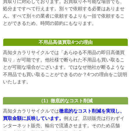
買取りに対応しております。お買取り不可能な場合でも、
処分まですべて行えます。別々で依頼する必要はありませ
ん。すべて別々の業者に依頼するよりも一括で依頼するこ
とができるため、時間の節約にもなります。
不用品高価買取4つの理由
高知タカラリサイクルでは「あらゆる不用品の即日高価買
取り」が可能です。他社様で断られた不用品も買い取るこ
とが可能な場合がございます。ではなぜ他社が断るような
不用品でも買い取ることができるのか？4つの理由をご説明
いたします。
（1）徹底的なコスト削減
高知タカラリサイクルでは
徹底的なコスト削減を実現し、
買取金額に反映しています。
例えば、店頭販売は行わずイ
ンターネット販売、輸出で流通させます。そのため店舗