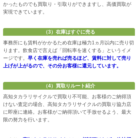
かったものでも買取り・引取りができますし、高価買取が
実現できています。
（3）在庫はすぐに売る
事務所にも賃料がかかるため在庫は極力1ヵ月以内に売り切
ります。飲食店で言えば「回転率を速くする」というイメ
ージです。
早く在庫を売れば売るほど、賃料に対して売り
上げが上がるので、その分お客様に還元しています。
（4）買取りルート紹介
高知タカラリサイクルで買取り不可能、お客様のご納得頂
けない査定の場合、高知タカラリサイクルの買取り協力店
に即座に連絡。お客様がご納得頂いて手放せるよう、最大
限の努力を行います。