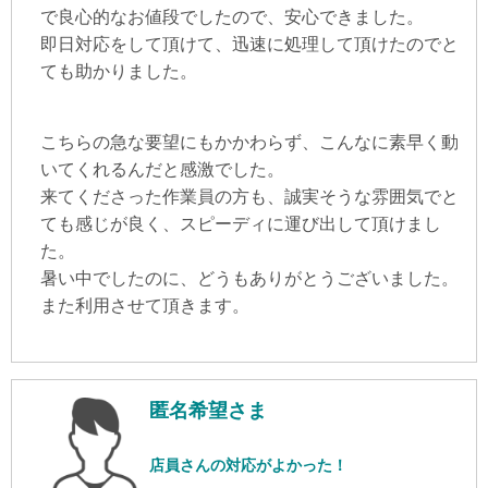
で良心的なお値段でしたので、安心できました。
即日対応をして頂けて、迅速に処理して頂けたのでと
ても助かりました。
こちらの急な要望にもかかわらず、こんなに素早く動
いてくれるんだと感激でした。
来てくださった作業員の方も、誠実そうな雰囲気でと
ても感じが良く、スピーディに運び出して頂けまし
た。
暑い中でしたのに、どうもありがとうございました。
また利用させて頂きます。
匿名希望さま
店員さんの対応がよかった！