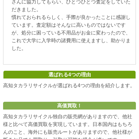
さんに協力してもらい、ひとつひとつ査定をしていた
だきました。
慣れておられるらしく、手際が良かったことに感謝し
ています。査定額はそんなに高いものではないです
が、処分に困っている不用品がお金に変わったので、
これで大学に入学時の諸費用に使えますし、助かりま
した。
選ばれる4つの理由
高知タカラリサイクルが選ばれる4つの理由を紹介します。
高価買取！
高知タカラリサイクル独自の販売網がありますので、他社
様と比べて高価買取を実現しています。日本国内はもちろ
んのこと、海外にも販売ルートがありますので、他社様が