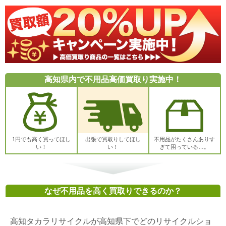
高知県内で不用品高価買取り実施中！
1円でも高く買ってほし
出張で買取りしてほし
不用品がたくさんありす
い！
い！
ぎて困っている…。
なぜ不用品を高く買取りできるのか？
高知タカラリサイクルが高知県下でどのリサイクルショ