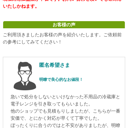
いたしかねます。
お客様の声
ご利用頂きましたお客様の声を紹介いたします。ご依頼前
の参考にしてみてください！
匿名希望さま
明瞭で良心的なお値段！
急いで処分をしないといけなかった不用品の冷蔵庫と
電子レンジを引き取ってもらいました。
他のショップでも見積もりしましたが、こちらが一番
安価で、とにかく対応が早くて丁寧でした。
ぼったくりに合うのではと不安がありましたが、明瞭