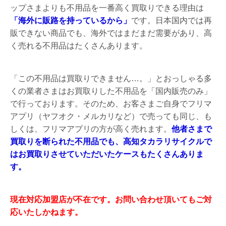
ップさまよりも不用品を一番高く買取りできる理由は
「海外に販路を持っているから」
です。日本国内では再
販できない商品でも、海外ではまだまだ需要があり、高
く売れる不用品はたくさんあります。
「この不用品は買取りできません…。」とおっしゃる多
くの業者さまはお買取りした不用品を「国内販売のみ」
で行っております。そのため、お客さまご自身でフリマ
アプリ（ヤフオク・メルカリなど）で売っても同じ、も
しくは、フリマアプリの方が高く売れます。
他者さまで
買取りを断られた不用品でも、高知タカラリサイクルで
はお買取りさせていただいたケースもたくさんありま
す。
現在対応加盟店が不在です。お問い合わせ頂いてもご対
応いたしかねます。