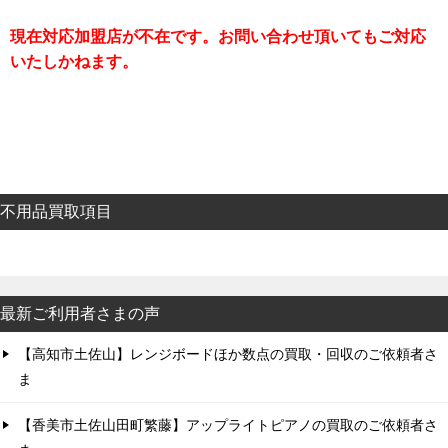
現在対応加盟店が不在です。お問い合わせ頂いてもご対応
いたしかねます。
不用品買取項目
最新ご利用者さまの声
【高知市土佐山】レンジボードほか数点の買取・回収のご依頼者さ
ま
【香美市土佐山田町繁藤】アップライトピアノの買取のご依頼者さ