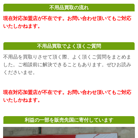
不用品買取の流れ
現在対応加盟店が不在です。お問い合わせ頂いてもご対応
いたしかねます。
不用品買取でよく頂くご質問
不用品を買取りさせて頂く際、よく頂くご質問をまとめま
した。ご相談前に解決できることもあります。ぜひお読み
くださいませ。
現在対応加盟店が不在です。お問い合わせ頂いてもご対応
いたしかねます。
利益の一部を販売先国に寄付しています