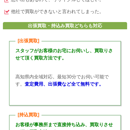
他社で買取ができないと言われてしまった。
出張買取・持込み買取どちらも対応
[出張買取]
スタッフがお客様のお宅にお伺いし、買取りさ
せて頂く買取方法です。
高知県内全域対応。最短30分でお伺い可能で
す。
査定費用、出張費など全て無料です。
[持込買取]
お客様が事務所まで直接持ち込み、買取りさせ