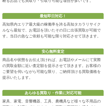
断るお品でも買取り・引取り可能な場合が多いです。
最短即日対応！
高知県内エリア最大級の稼働率を誇る高知タカラリサイク
ルなら最短で、お電話を頂いたその日に出張買取が可能で
す。当日の急なご依頼も可能な限り対応させて頂きます。
安心無料査定
商品名や状態をお伝え頂ければ、お電話やメールにて実際
の買取金額に近い査定額を提示させて頂きます。お客様の
ご要望を伺いながら可能な限り、ご納得頂ける買取価格を
提示いたします。
あらゆる買取り・作業に対応可能
家具、家電、音響機器、工具、農機具など様々な不用品の