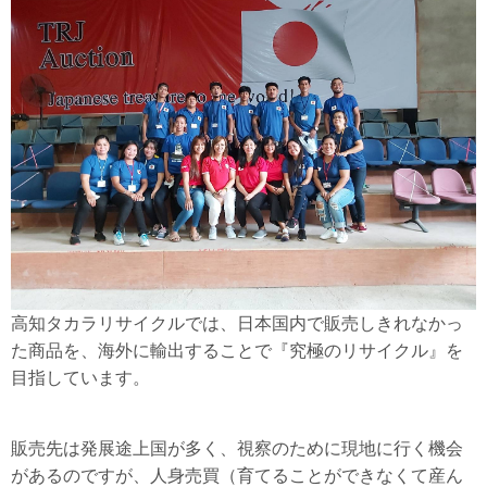
高知タカラリサイクルでは、日本国内で販売しきれなかっ
た商品を、海外に輸出することで『究極のリサイクル』を
目指しています。
販売先は発展途上国が多く、視察のために現地に行く機会
があるのですが、人身売買（育てることができなくて産ん