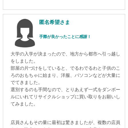
匿名希望さま
手際が良かったことに感謝！
大学の入学が決まったので、地方から都市へ引っ越し
をしました。
部屋の片づけをしていると、でるわでるわと子供のこ
ろのおもちゃに始まり、洋服、パソコンなどが大量に
でてきました。
選別するのも手間なので、とりあえず一式をダンボー
ルにいれてリサイクルショップに買い取りをお願いし
てみました。
店員さんもその量に最初は驚きましたが、複数の店員