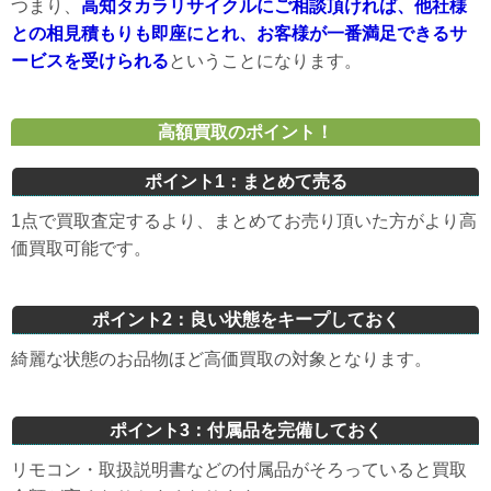
つまり、
高知タカラリサイクルにご相談頂ければ、他社様
との相見積もりも即座にとれ、お客様が一番満足できるサ
ービスを受けられる
ということになります。
高額買取のポイント！
ポイント1：まとめて売る
1点で買取査定するより、まとめてお売り頂いた方がより高
価買取可能です。
ポイント2：良い状態をキープしておく
綺麗な状態のお品物ほど高価買取の対象となります。
ポイント3：付属品を完備しておく
リモコン・取扱説明書などの付属品がそろっていると買取