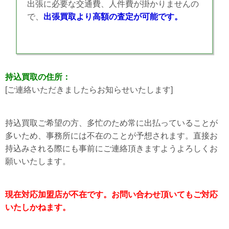
出張に必要な交通費、人件費が掛かりませんの
で、
出張買取より高額の査定が可能です。
持込買取の住所：
[ご連絡いただきましたらお知らせいたします]
持込買取ご希望の方、多忙のため常に出払っていることが
多いため、事務所には不在のことが予想されます。直接お
持込みされる際にも事前にご連絡頂きますようよろしくお
願いいたします。
現在対応加盟店が不在です。お問い合わせ頂いてもご対応
いたしかねます。