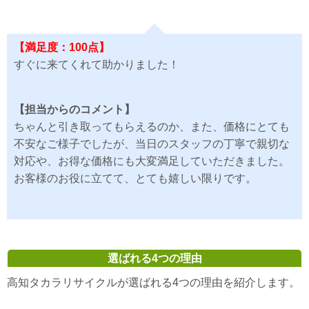
【満足度：100点】
すぐに来てくれて助かりました！
【担当からのコメント】
ちゃんと引き取ってもらえるのか、また、価格にとても
不安なご様子でしたが、当日のスタッフの丁寧で親切な
対応や、お得な価格にも大変満足していただきました。
お客様のお役に立てて、とても嬉しい限りです。
選ばれる4つの理由
高知タカラリサイクルが選ばれる4つの理由を紹介します。