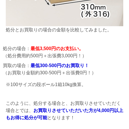
処分とお買取りの場合の金額を比較してみました。
処分の場合：
最低3,500円のお支払い。
（処分費用約500円＋出張費3,000円！）
買取の場合：
最低300-500円のお買取り！
（お買取り金額約300-500円＋出張費0円！）
※100サイズの段ボール1箱10kg換算。
このように、処分する場合と、お買取りさせていただく
場合とでは、
お買取りさせていただいた方が4,000円以上
もお得に処分が可能
となります！