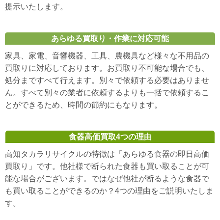
提示いたします。
あらゆる買取り・作業に対応可能
家具、家電、音響機器、工具、農機具など様々な不用品の
買取りに対応しております。お買取り不可能な場合でも、
処分まですべて行えます。別々で依頼する必要はありませ
ん。すべて別々の業者に依頼するよりも一括で依頼するこ
とができるため、時間の節約にもなります。
食器高価買取4つの理由
高知タカラリサイクルの特徴は「あらゆる食器の即日高価
買取り」です。他社様で断られた食器も買い取ることが可
能な場合がございます。ではなぜ他社が断るような食器で
も買い取ることができるのか？4つの理由をご説明いたしま
す。