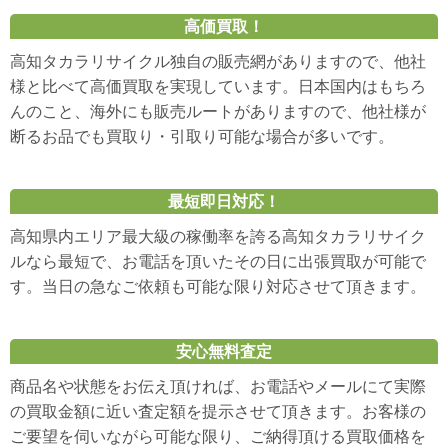
高価買取！
高知タカラリサイクル独自の販売網がありますので、他社
様と比べて高価買取を実現しています。日本国内はもちろ
んのこと、海外にも販売ルートがありますので、他社様が
断るお品でも買取り・引取り可能な場合が多いです。
最短即日対応！
高知県内エリア最大級の稼働率を誇る高知タカラリサイク
ルなら最短で、お電話を頂いたその日に出張買取が可能で
す。当日の急なご依頼も可能な限り対応させて頂きます。
安心無料査定
商品名や状態をお伝え頂ければ、お電話やメールにて実際
の買取金額に近い査定額を提示させて頂きます。お客様の
ご要望を伺いながら可能な限り、ご納得頂ける買取価格を