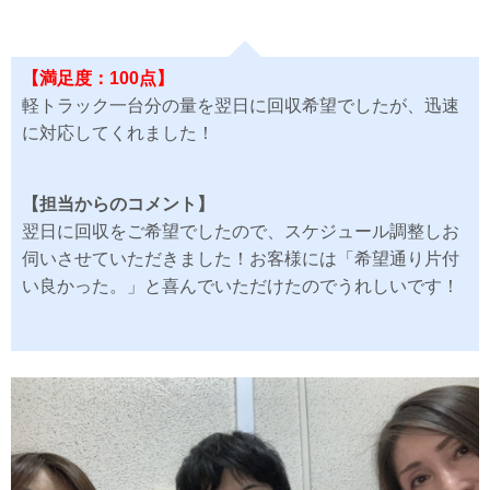
【満足度：100点】
軽トラック一台分の量を翌日に回収希望でしたが、迅速
に対応してくれました！
【担当からのコメント】
翌日に回収をご希望でしたので、スケジュール調整しお
伺いさせていただきました！お客様には「希望通り片付
い良かった。」と喜んでいただけたのでうれしいです！