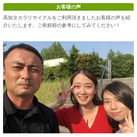
お客様の声
高知タカラリサイクルをご利用頂きましたお客様の声を紹
介いたします。ご依頼前の参考にしてみてください！