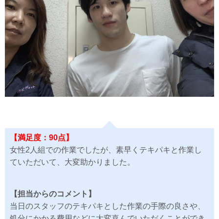
【満足度：90点】
女性2人組での作業でしたが、素早くテキパキと作業し
ていただいて、大変助かりました。
【担当からのコメント】
当日のスタッフのテキパキとした作業の手際の良さや、
処分にかかる費用などに大変喜んでいただくことができ