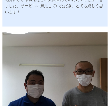
ました。サービスに満足していただき、とても嬉しく思
います！