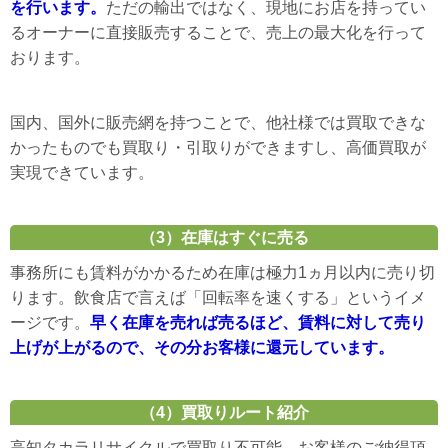
を行います。
ただの輸出ではなく、現地にお店を持ってい
るオーナーに直接販売することで、売上の最大化を行って
おります。
国内、国外に販売網を持つことで、他社様では買取できな
かったものでも買取り・引取りができますし、高価買取が
実現できています。
（3）在庫はすぐに売る
事務所にも賃料がかかるため在庫は極力1ヵ月以内に売り切
ります。飲食店で言えば「回転率を速くする」というイメ
ージです。
早く在庫を売れば売るほど、賃料に対して売り
上げが上がるので、その分お客様に還元しています。
（4）買取りルート紹介
高知タカラリサイクルで買取り不可能、お客様のご納得頂