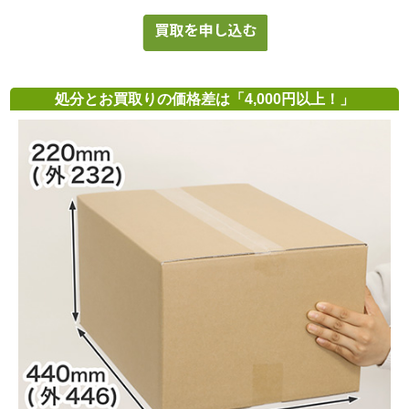
処分とお買取りの価格差は「4,000円以上！」