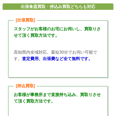
出張食器買取・持込み買取どちらも対応
[出張買取]
スタッフがお客様のお宅にお伺いし、買取りさ
せて頂く買取方法です。
高知県内全域対応。最短30分でお伺い可能で
す。
査定費用、出張費など全て無料です。
[持込買取]
お客様が事務所まで直接持ち込み、買取りさせ
て頂く買取方法です。