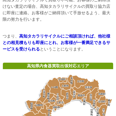
けない査定の場合、高知タカラリサイクルの買取り協力店
に即座に連絡。お客様がご納得頂いて手放せるよう、最大
限の努力を行います。
つまり、
高知タカラリサイクルにご相談頂ければ、他社様
との相見積もりも即座にとれ、お客様が一番満足できるサ
ービスを受けられる
ということになります。
高知県内食器買取出張対応エリア