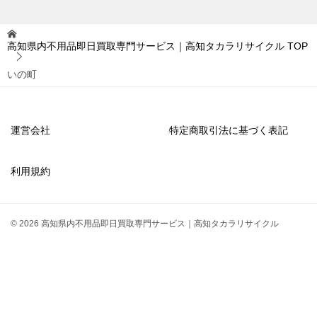
高知県内不用品即日買取専門サービス｜高知タカラリサイクル
TOP
いの町
運営会社
特定商取引法に基づく表記
利用規約
© 2026 高知県内不用品即日買取専門サービス｜高知タカラリサイクル