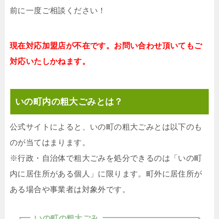
前に一度ご相談ください！
現在対応加盟店が不在です。お問い合わせ頂いてもご
対応いたしかねます。
いの町内の粗大ごみとは？
公式サイトによると、いの町の粗大ごみとは以下のも
のが当てはまります。
※行政・自治体で粗大ごみを処分できるのは「いの町
内に居住所がある個人」に限ります。町外に居住所が
ある場合や事業者は対象外です。
いの町の粗大ごみ