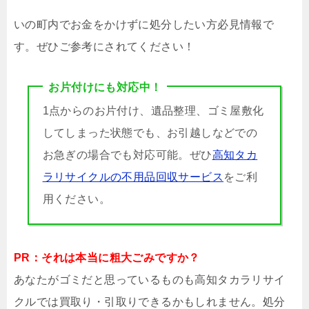
いの町内でお金をかけずに処分したい方必見情報で
す。ぜひご参考にされてください！
お片付けにも対応中！
1点からのお片付け、遺品整理、ゴミ屋敷化
してしまった状態でも、お引越しなどでの
お急ぎの場合でも対応可能。ぜひ
高知タカ
ラリサイクルの不用品回収サービス
をご利
用ください。
PR：それは本当に粗大ごみですか？
あなたがゴミだと思っているものも高知タカラリサイ
クルでは買取り・引取りできるかもしれません。処分