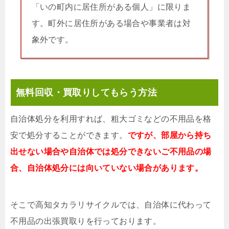
「いの町内に居住所がある個人」に限りま
す。町外に居住所がある場合や事業者は対
象外です。
無料回収・買取りしてもらう方法
自治体処分を利用すれば、粗大ゴミなどの不用品を格
安で処分することができます。
ですが、部屋から持ち
出せない場合や自治体では処分できないご不用品の場
合、自治体処分には向いていない場合があります。
そこで高知タカラリサイクルでは、自治体に代わって
不用品の出張買取りを行っております。