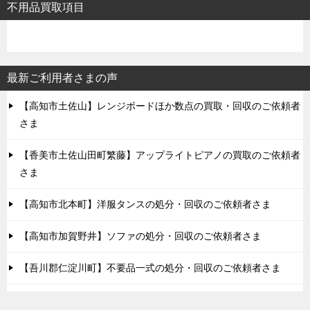
不用品買取項目
最新ご利用者さまの声
【高知市土佐山】レンジボードほか数点の買取・回収のご依頼者
さま
【香美市土佐山田町繁藤】アップライトピアノの買取のご依頼者
さま
【高知市北本町】洋服タンスの処分・回収のご依頼者さま
【高知市加賀野井】ソファの処分・回収のご依頼者さま
【吾川郡仁淀川町】不要品一式の処分・回収のご依頼者さま