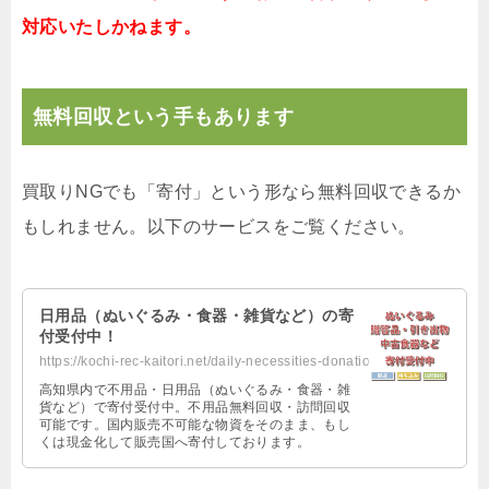
対応いたしかねます。
無料回収という手もあります
買取りNGでも「寄付」という形なら無料回収できるか
もしれません。以下のサービスをご覧ください。
日用品（ぬいぐるみ・食器・雑貨など）の寄
付受付中！
https://kochi-rec-kaitori.net/daily-necessities-donation
高知県内で不用品・日用品（ぬいぐるみ・食器・雑
貨など）で寄付受付中。不用品無料回収・訪問回収
可能です。国内販売不可能な物資をそのまま、もし
くは現金化して販売国へ寄付しております。