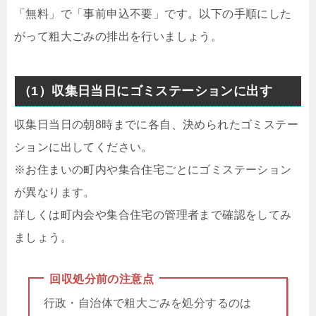
「無料」で「事前申込不要」です。以下の手順にした
がって粗大ごみの排出を行いましょう。
（1）収集日当日にゴミステーションに出す
収集日当日の朝8時までに各自、決められたゴミステー
ションに出してください。
※お住まいの町内や集合住宅ごとにゴミステーション
が異なります。
詳しくは町内会や集合住宅の管理者まで確認をしてみ
ましょう。
回収処分前の注意点
行政・自治体で粗大ごみを処分するのは