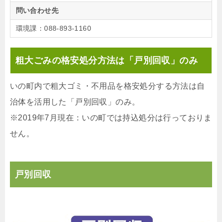
問い合わせ先
環境課：088-893-1160
粗大ごみの格安処分方法は「戸別回収」のみ
いの町内で粗大ゴミ・不用品を格安処分する方法は自
治体を活用した「戸別回収」のみ。
※2019年7月現在：いの町では持込処分は行っておりま
せん。
戸別回収