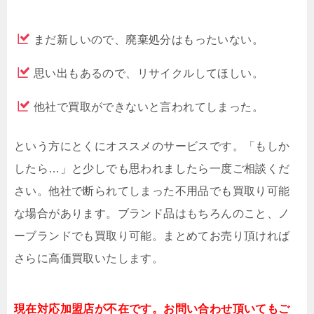
まだ新しいので、廃棄処分はもったいない。
思い出もあるので、リサイクルしてほしい。
他社で買取ができないと言われてしまった。
という方にとくにオススメのサービスです。「もしか
したら…」と少しでも思われましたら一度ご相談くだ
さい。他社で断られてしまった不用品でも買取り可能
な場合があります。ブランド品はもちろんのこと、ノ
ーブランドでも買取り可能。まとめてお売り頂ければ
さらに高価買取いたします。
現在対応加盟店が不在です。お問い合わせ頂いてもご