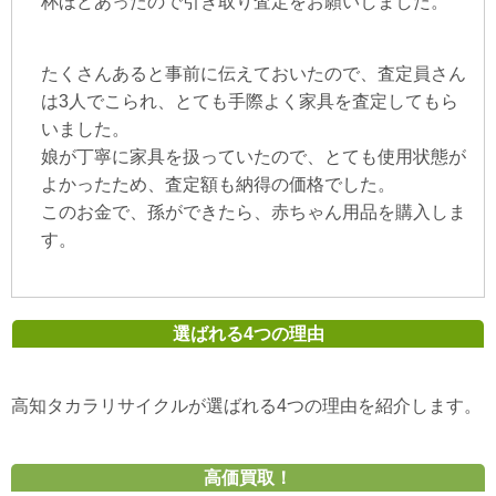
杯ほどあったので引き取り査定をお願いしました。
たくさんあると事前に伝えておいたので、査定員さん
は3人でこられ、とても手際よく家具を査定してもら
いました。
娘が丁寧に家具を扱っていたので、とても使用状態が
よかったため、査定額も納得の価格でした。
このお金で、孫ができたら、赤ちゃん用品を購入しま
す。
選ばれる4つの理由
高知タカラリサイクルが選ばれる4つの理由を紹介します。
高価買取！