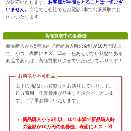
が対応いたします。
お客様が手間をとることは一切ござ
いません。
自宅でも会社でもお電話1本で出張買取にお
伺いいたします。
高価買取中の食器棚
新品購入から5年以内で新品購入時の金額が10万円以上
で、かつ、表面にキズ・凹み・色あせがない状態である
商品であれば、高価買取りさせていただいております！
お買取り不可商品
以下の商品はお買取りをお断りしております。
処分費用、作業費用が発生する場合がございま
す。ご了承お願いいたします。
新品購入から5年以上10年未満で新品購入時
の金額が10万円の食器棚。表面にキズ・凹