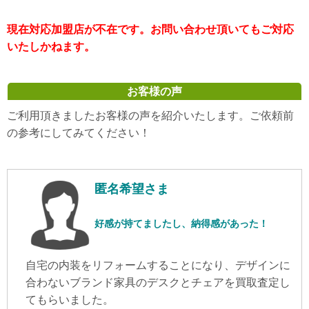
現在対応加盟店が不在です。お問い合わせ頂いてもご対応
いたしかねます。
お客様の声
ご利用頂きましたお客様の声を紹介いたします。ご依頼前
の参考にしてみてください！
匿名希望さま
好感が持てましたし、納得感があった！
自宅の内装をリフォームすることになり、デザインに
合わないブランド家具のデスクとチェアを買取査定し
てもらいました。