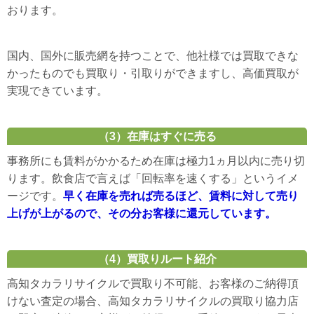
おります。
国内、国外に販売網を持つことで、他社様では買取できな
かったものでも買取り・引取りができますし、高価買取が
実現できています。
（3）在庫はすぐに売る
事務所にも賃料がかかるため在庫は極力1ヵ月以内に売り切
ります。飲食店で言えば「回転率を速くする」というイメ
ージです。
早く在庫を売れば売るほど、賃料に対して売り
上げが上がるので、その分お客様に還元しています。
（4）買取りルート紹介
高知タカラリサイクルで買取り不可能、お客様のご納得頂
けない査定の場合、高知タカラリサイクルの買取り協力店