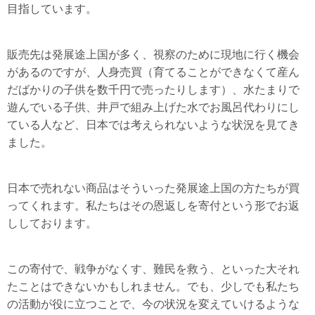
目指しています。
販売先は発展途上国が多く、視察のために現地に行く機会
があるのですが、人身売買（育てることができなくて産ん
だばかりの子供を数千円で売ったりします）、水たまりで
遊んでいる子供、井戸で組み上げた水でお風呂代わりにし
ている人など、日本では考えられないような状況を見てき
ました。
日本で売れない商品はそういった発展途上国の方たちが買
ってくれます。私たちはその恩返しを寄付という形でお返
ししております。
この寄付で、戦争がなくす、難民を救う、といった大それ
たことはできないかもしれません。でも、少しでも私たち
の活動が役に立つことで、今の状況を変えていけるような