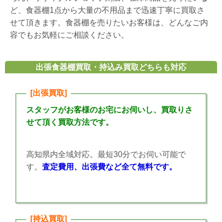
ど、食器棚1点から大量の不用品まで迅速丁寧に買取さ
せて頂きます。食器棚を売りたいお客様は、どんなご内
容でもお気軽にご相談ください。
出張食器棚買取・持込み買取どちらも対応
[出張買取]
スタッフがお客様のお宅にお伺いし、買取りさ
せて頂く買取方法です。
高知県内全域対応。最短30分でお伺い可能で
す。
査定費用、出張費など全て無料です。
[持込買取]