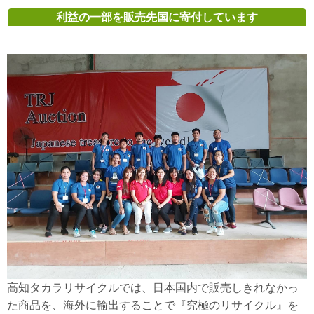
利益の一部を販売先国に寄付しています
高知タカラリサイクルでは、日本国内で販売しきれなかっ
た商品を、海外に輸出することで『究極のリサイクル』を