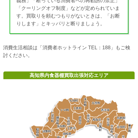
義務」「断っている消費者への再勧誘の禁止」
「クーリングオフ制度」などが定められていま
す。買取りを頼むつもりがないときは、「お断
りします」とキッパリと断りましょう。
消費生活相談は「消費者ホットライン TEL：188」もご検
討ください。
高知県内食器棚買取出張対応エリア