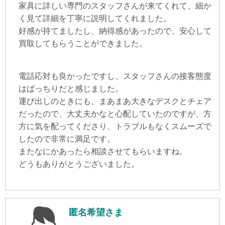
家具に詳しい専門のスタッフさんが来てくれて、細か
く見て詳細を丁寧に説明してくれました。
好感が持てましたし、納得感があったので、安心して
買取してもらうことができました。
電話応対も良かったですし、スタッフさんの接客態度
はばっちりだと感じました。
運び出しのときにも、まあまあ大きなデスクとチェア
だったので、大丈夫かなと心配していたのですが、方
方に気を配ってくださり、トラブルもなくスムーズで
したので非常に満足です。
またなにかあったら相談させてもらいますね。
どうもありがとうございました。
匿名希望さま