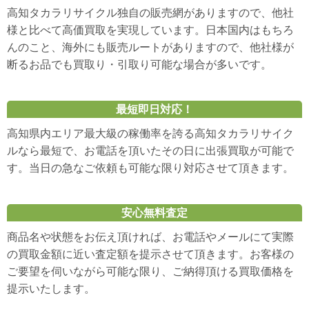
高知タカラリサイクル独自の販売網がありますので、他社
様と比べて高価買取を実現しています。日本国内はもちろ
んのこと、海外にも販売ルートがありますので、他社様が
断るお品でも買取り・引取り可能な場合が多いです。
最短即日対応！
高知県内エリア最大級の稼働率を誇る高知タカラリサイク
ルなら最短で、お電話を頂いたその日に出張買取が可能で
す。当日の急なご依頼も可能な限り対応させて頂きます。
安心無料査定
商品名や状態をお伝え頂ければ、お電話やメールにて実際
の買取金額に近い査定額を提示させて頂きます。お客様の
ご要望を伺いながら可能な限り、ご納得頂ける買取価格を
提示いたします。