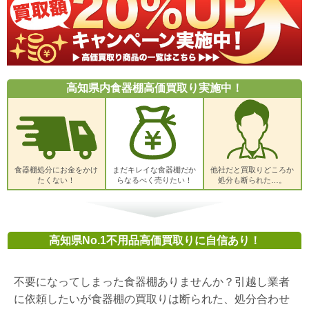
高知県内食器棚高価買取り実施中！
食器棚処分にお金をかけ
まだキレイな食器棚だか
他社だと買取りどころか
たくない！
らなるべく売りたい！
処分も断られた…。
高知県No.1不用品高価買取りに自信あり！
不要になってしまった食器棚ありませんか？引越し業者
に依頼したいが食器棚の買取りは断られた、処分合わせ