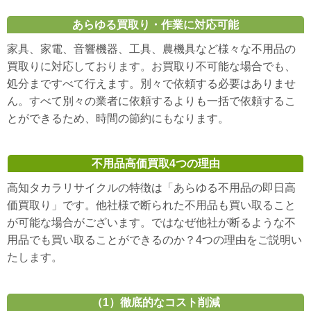
あらゆる買取り・作業に対応可能
家具、家電、音響機器、工具、農機具など様々な不用品の
買取りに対応しております。お買取り不可能な場合でも、
処分まですべて行えます。別々で依頼する必要はありませ
ん。すべて別々の業者に依頼するよりも一括で依頼するこ
とができるため、時間の節約にもなります。
不用品高価買取4つの理由
高知タカラリサイクルの特徴は「あらゆる不用品の即日高
価買取り」です。他社様で断られた不用品も買い取ること
が可能な場合がございます。ではなぜ他社が断るような不
用品でも買い取ることができるのか？4つの理由をご説明い
たします。
（1）徹底的なコスト削減