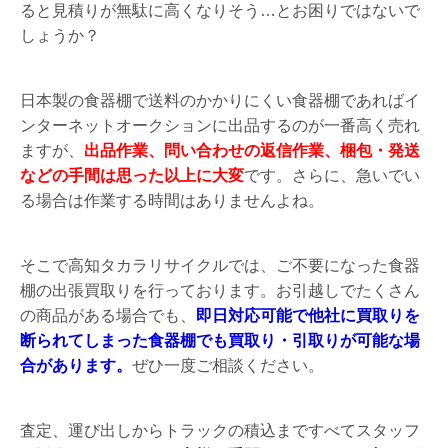
ると見積りが無駄に高くなりそう…とお困りではないで
しょうか？
日本製の食器棚で送料のかかりにくい食器棚であればイ
ンターネットオークションに出品するのが一番高く売れ
ますが、
出品作業、問い合わせの返信作業、梱包・発送
などの手間は思った以上に大変
です。さらに、急いでい
る場合は作業する時間はありませんよね。
そこで高知タカラリサイクルでは、ご不要になった食器
棚の出張買取りを行っております。お引越しでたくさん
の商品がある場合でも、
即日対応可能で他社に買取りを
断られてしまった食器棚でも買取り・引取りが可能な場
合があります。
ぜひ一度ご相談ください。
査定、運び出しからトラックの積込まですべてスタッフ