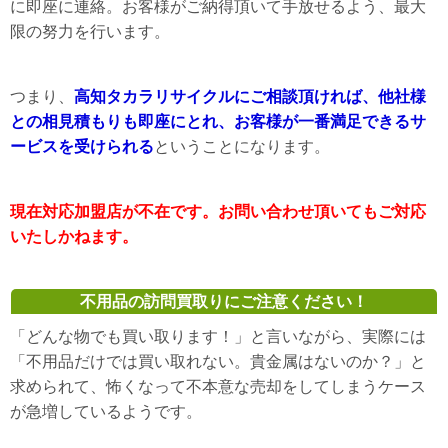
に即座に連絡。お客様がご納得頂いて手放せるよう、最大
限の努力を行います。
つまり、
高知タカラリサイクルにご相談頂ければ、他社様
との相見積もりも即座にとれ、お客様が一番満足できるサ
ービスを受けられる
ということになります。
現在対応加盟店が不在です。お問い合わせ頂いてもご対応
いたしかねます。
不用品の訪問買取りにご注意ください！
「どんな物でも買い取ります！」と言いながら、実際には
「不用品だけでは買い取れない。貴金属はないのか？」と
求められて、怖くなって不本意な売却をしてしまうケース
が急増しているようです。