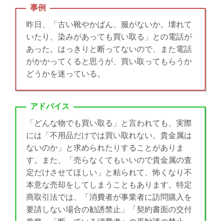
事例
昨日、「古い靴やかばん、服がないか。壊れて
いたり、染みがあっても買い取る」との電話が
あった。はっきりと断ってないので、また電話
がかかってくると思うが、買い取ってもらうか
どうかを迷っている。
アドバイス
「どんな物でも買い取る」と言われても、実際
には「不用品だけでは買い取れない。貴金属は
ないのか」と求められたりすることがありま
す。また、「売らなくてもいいので貴金属の査
定だけさせてほしい」と粘られて、怖くなり不
本意な売却をしてしまうこともあります。特定
商取引法では、「消費者が事業者に訪問購入を
要請しない場合の勧誘禁止」「契約書面の交付