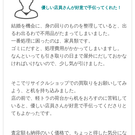
優しい店員さんが好意で手伝ってくれた！
結婚を機会に、身の回りのものを整理していると、出
るわ出るわで不用品がたまってしまいました。
一番処理に困ったのは、家具類です。
ゴミにだすと、処理費用がかかってしまいますし。
なんといっても引き取りの日まで屋外にだしておかな
ければいけないので、少し気が引けました。
そこでリサイクルショップでの買取りをお願いしてみ
よう、と机を持ち込みました。
店の前で、軽トラの荷台から机をおろすのに苦戦して
いると、優しい店員さんが好意で手伝ってくださりと
てもよかったです。
査定額も納得のいく価格で、ちょっと得した気分にな