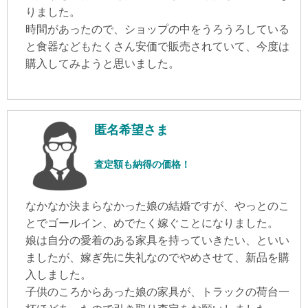
りました。
時間があったので、ショップの中をうろうろしている
と食器などもたくさん安価で販売されていて、今度は
購入してみようと思いました。
匿名希望さま
査定額も納得の価格！
なかなか決まらなかった娘の結婚ですが、やっとのこ
とでゴールイン、めでたく嫁ぐことになりました。
娘は自分の愛着のある家具を持っていきたい、といい
ましたが、嫁ぎ先に失礼なのでやめさせて、新品を購
入しました。
子供のころからあった娘の家具が、トラックの荷台一