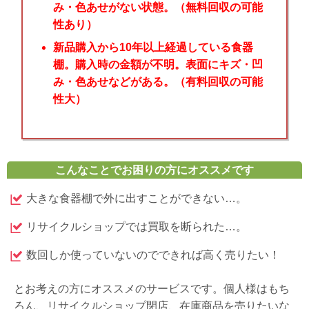
み・色あせがない状態。（無料回収の可能
性あり）
新品購入から10年以上経過している食器
棚。購入時の金額が不明。表面にキズ・凹
み・色あせなどがある。（有料回収の可能
性大）
こんなことでお困りの方にオススメです
大きな食器棚で外に出すことができない…。
リサイクルショップでは買取を断られた…。
数回しか使っていないのでできれば高く売りたい！
とお考えの方にオススメのサービスです。個人様はもち
ろん、リサイクルショップ閉店、在庫商品を売りたいな