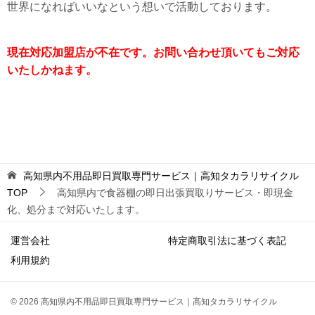
世界になればいいなという想いで活動しております。
現在対応加盟店が不在です。お問い合わせ頂いてもご対応
いたしかねます。
高知県内不用品即日買取専門サービス｜高知タカラリサイクル
TOP
高知県内で食器棚の即日出張買取りサービス・即現金
化、処分まで対応いたします。
運営会社
特定商取引法に基づく表記
利用規約
© 2026 高知県内不用品即日買取専門サービス｜高知タカラリサイクル