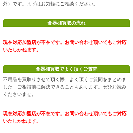
外）です。まずはお気軽にご相談ください。
食器棚買取の流れ
現在対応加盟店が不在です。お問い合わせ頂いてもご対応
いたしかねます。
食器棚買取でよく頂くご質問
不用品を買取りさせて頂く際、よく頂くご質問をまとめま
した。ご相談前に解決できることもあります。ぜひお読み
くださいませ。
現在対応加盟店が不在です。お問い合わせ頂いてもご対応
いたしかねます。