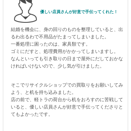
優しい店員さんが好意で手伝ってくれた！
結婚を機会に、身の回りのものを整理していると、出
るわ出るわで不用品がたまってしまいました。
一番処理に困ったのは、家具類です。
ゴミにだすと、処理費用がかかってしまいますし。
なんといっても引き取りの日まで屋外にだしておかな
ければいけないので、少し気が引けました。
そこでリサイクルショップでの買取りをお願いしてみ
よう、と机を持ち込みました。
店の前で、軽トラの荷台から机をおろすのに苦戦して
いると、優しい店員さんが好意で手伝ってくださりと
てもよかったです。