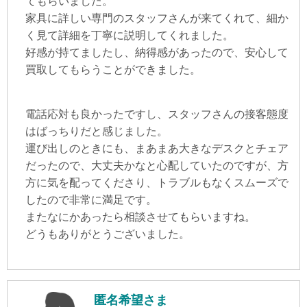
てもらいました。
家具に詳しい専門のスタッフさんが来てくれて、細か
く見て詳細を丁寧に説明してくれました。
好感が持てましたし、納得感があったので、安心して
買取してもらうことができました。
電話応対も良かったですし、スタッフさんの接客態度
はばっちりだと感じました。
運び出しのときにも、まあまあ大きなデスクとチェア
だったので、大丈夫かなと心配していたのですが、方
方に気を配ってくださり、トラブルもなくスムーズで
したので非常に満足です。
またなにかあったら相談させてもらいますね。
どうもありがとうございました。
匿名希望さま