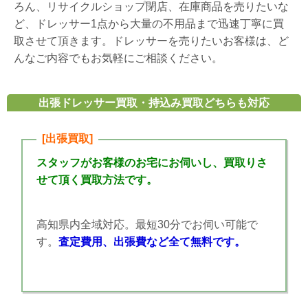
ろん、リサイクルショップ閉店、在庫商品を売りたいな
ど、ドレッサー1点から大量の不用品まで迅速丁寧に買
取させて頂きます。ドレッサーを売りたいお客様は、ど
んなご内容でもお気軽にご相談ください。
出張ドレッサー買取・持込み買取どちらも対応
[出張買取]
スタッフがお客様のお宅にお伺いし、買取りさ
せて頂く買取方法です。
高知県内全域対応。最短30分でお伺い可能で
す。
査定費用、出張費など全て無料です。