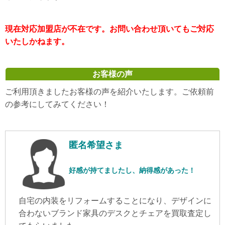
現在対応加盟店が不在です。お問い合わせ頂いてもご対応
いたしかねます。
お客様の声
ご利用頂きましたお客様の声を紹介いたします。ご依頼前
の参考にしてみてください！
匿名希望さま
好感が持てましたし、納得感があった！
自宅の内装をリフォームすることになり、デザインに
合わないブランド家具のデスクとチェアを買取査定し