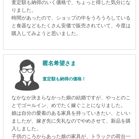
査定額も納得のいく価格で、ちょっと得した気分にな
りました。
時間があったので、ショップの中をうろうろしている
と食器などもたくさん安価で販売されていて、今度は
購入してみようと思いました。
匿名希望さま
査定額も納得の価格！
なかなか決まらなかった娘の結婚ですが、やっとのこ
とでゴールイン、めでたく嫁ぐことになりました。
娘は自分の愛着のある家具を持っていきたい、といい
ましたが、嫁ぎ先に失礼なのでやめさせて、新品を購
入しました。
子供のころからあった娘の家具が、トラックの荷台一