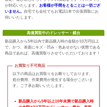
が対応いたします。
お客様が手間をとることは一切ござ
いません。
自宅でも会社でもお電話1本で出張買取にお
伺いいたします。
高価買取中のドレッサー・鏡台
新品購入から5年以内で新品購入時の金額が10万円以上
で、かつ、表面にキズ・凹み・色あせがない状態である
商品であれば、高価買取りさせていただいております！
お買取り不可商品
以下の商品はお買取りをお断りしております。
処分費用、作業費用が発生する場合がございま
す。ご了承お願いいたします。
新品購入から5年以上10年未満で新品購入時