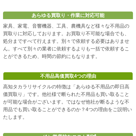
あらゆる買取り・作業に対応可能
家具、家電、音響機器、工具、農機具など様々な不用品の
買取りに対応しております。お買取り不可能な場合でも、
処分まですべて行えます。別々で依頼する必要はありませ
ん。すべて別々の業者に依頼するよりも一括で依頼するこ
とができるため、時間の節約にもなります。
不用品高価買取4つの理由
高知タカラリサイクルの特徴は「あらゆる不用品の即日高
価買取り」です。他社様で断られた不用品も買い取ること
が可能な場合がございます。ではなぜ他社が断るような不
用品でも買い取ることができるのか？4つの理由をご説明い
たします。