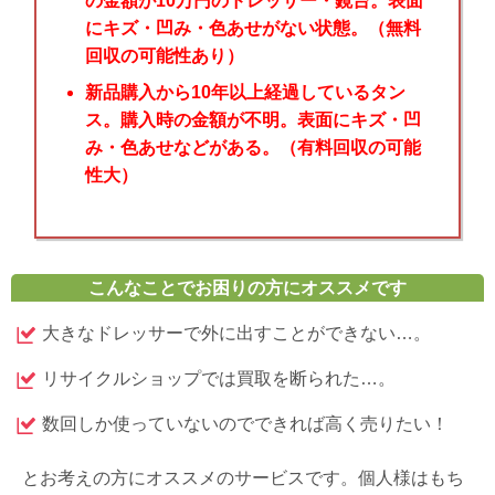
の金額が10万円のドレッサー・鏡台。表面
にキズ・凹み・色あせがない状態。（無料
回収の可能性あり）
新品購入から10年以上経過しているタン
ス。購入時の金額が不明。表面にキズ・凹
み・色あせなどがある。（有料回収の可能
性大）
こんなことでお困りの方にオススメです
大きなドレッサーで外に出すことができない…。
リサイクルショップでは買取を断られた…。
数回しか使っていないのでできれば高く売りたい！
とお考えの方にオススメのサービスです。個人様はもち