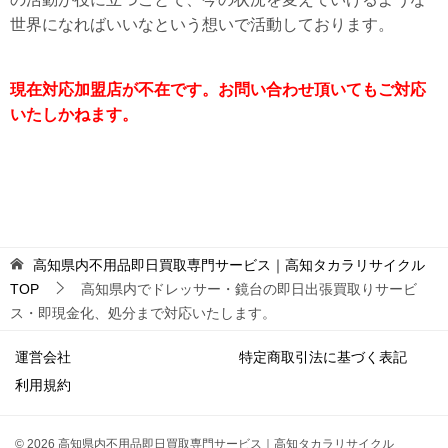
世界になればいいなという想いで活動しております。
現在対応加盟店が不在です。お問い合わせ頂いてもご対応
いたしかねます。
高知県内不用品即日買取専門サービス｜高知タカラリサイクル
TOP
高知県内でドレッサー・鏡台の即日出張買取りサービ
ス・即現金化、処分まで対応いたします。
運営会社
特定商取引法に基づく表記
利用規約
© 2026 高知県内不用品即日買取専門サービス｜高知タカラリサイクル