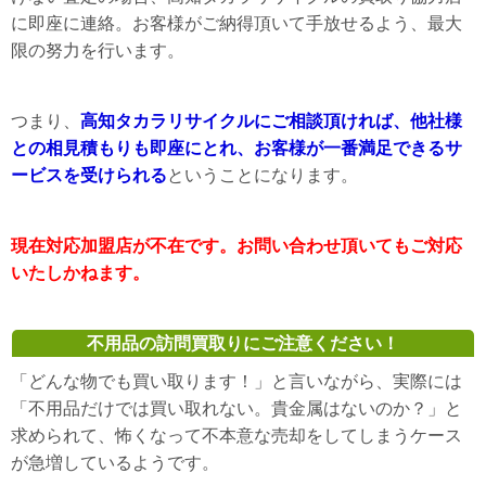
に即座に連絡。お客様がご納得頂いて手放せるよう、最大
限の努力を行います。
つまり、
高知タカラリサイクルにご相談頂ければ、他社様
との相見積もりも即座にとれ、お客様が一番満足できるサ
ービスを受けられる
ということになります。
現在対応加盟店が不在です。お問い合わせ頂いてもご対応
いたしかねます。
不用品の訪問買取りにご注意ください！
「どんな物でも買い取ります！」と言いながら、実際には
「不用品だけでは買い取れない。貴金属はないのか？」と
求められて、怖くなって不本意な売却をしてしまうケース
が急増しているようです。