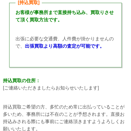
[持込買取]
お客様が事務所まで直接持ち込み、買取りさせ
て頂く買取方法です。
出張に必要な交通費、人件費が掛かりませんの
で、
出張買取より高額の査定が可能です。
持込買取の住所：
[ご連絡いただきましたらお知らせいたします]
持込買取ご希望の方、多忙のため常に出払っていることが
多いため、事務所には不在のことが予想されます。直接お
持込みされる際にも事前にご連絡頂きますようよろしくお
願いいたします。