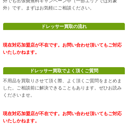
外でも出張費無料キャンペーン中（一部エリアでは対象
外）です。まずはお気軽にご相談ください。
ドレッサー買取の流れ
現在対応加盟店が不在です。お問い合わせ頂いてもご対応
いたしかねます。
ドレッサー買取でよく頂くご質問
不用品を買取りさせて頂く際、よく頂くご質問をまとめま
した。ご相談前に解決できることもあります。ぜひお読み
くださいませ。
現在対応加盟店が不在です。お問い合わせ頂いてもご対応
いたしかねます。