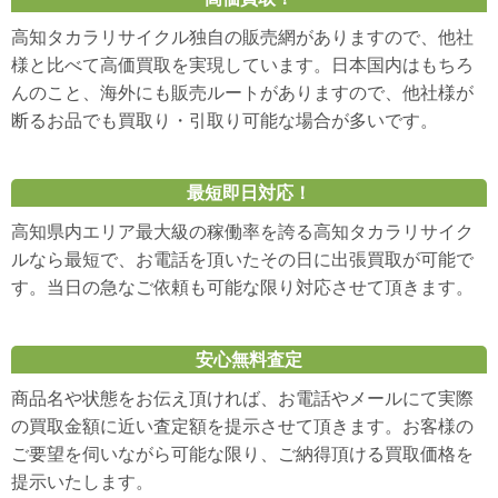
高知タカラリサイクル独自の販売網がありますので、他社
様と比べて高価買取を実現しています。日本国内はもちろ
んのこと、海外にも販売ルートがありますので、他社様が
断るお品でも買取り・引取り可能な場合が多いです。
最短即日対応！
高知県内エリア最大級の稼働率を誇る高知タカラリサイク
ルなら最短で、お電話を頂いたその日に出張買取が可能で
す。当日の急なご依頼も可能な限り対応させて頂きます。
安心無料査定
商品名や状態をお伝え頂ければ、お電話やメールにて実際
の買取金額に近い査定額を提示させて頂きます。お客様の
ご要望を伺いながら可能な限り、ご納得頂ける買取価格を
提示いたします。