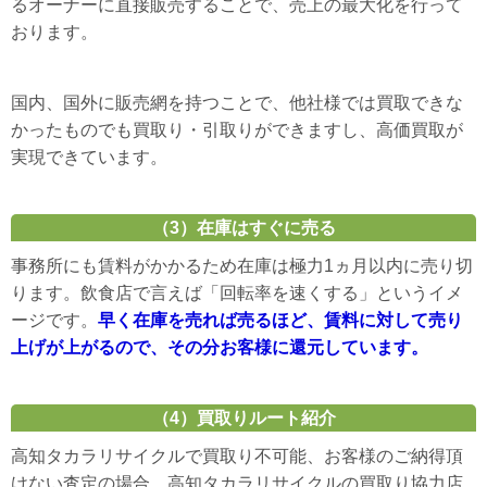
るオーナーに直接販売することで、売上の最大化を行って
おります。
国内、国外に販売網を持つことで、他社様では買取できな
かったものでも買取り・引取りができますし、高価買取が
実現できています。
（3）在庫はすぐに売る
事務所にも賃料がかかるため在庫は極力1ヵ月以内に売り切
ります。飲食店で言えば「回転率を速くする」というイメ
ージです。
早く在庫を売れば売るほど、賃料に対して売り
上げが上がるので、その分お客様に還元しています。
（4）買取りルート紹介
高知タカラリサイクルで買取り不可能、お客様のご納得頂
けない査定の場合、高知タカラリサイクルの買取り協力店