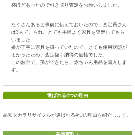
杯ほどあったので引き取り査定をお願いしました。
たくさんあると事前に伝えておいたので、査定員さん
は3人でこられ、とても手際よく家具を査定してもら
いました。
娘が丁寧に家具を扱っていたので、とても使用状態が
よかったため、査定額も納得の価格でした。
このお金で、孫ができたら、赤ちゃん用品を購入しま
す。
選ばれる4つの理由
高知タカラリサイクルが選ばれる4つの理由を紹介します。
高価買取！