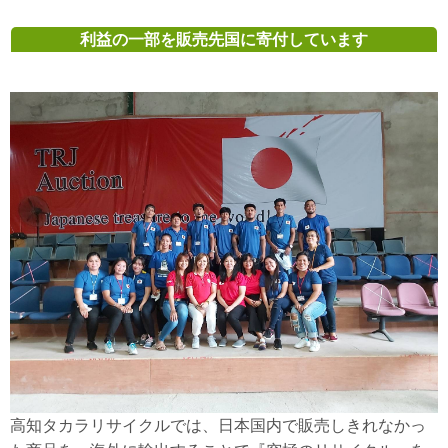
利益の一部を販売先国に寄付しています
高知タカラリサイクルでは、日本国内で販売しきれなかっ