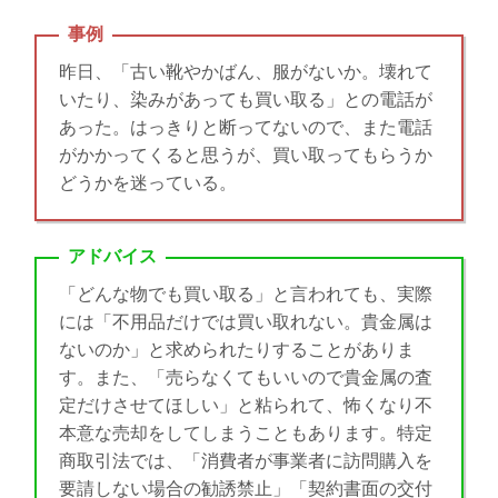
事例
昨日、「古い靴やかばん、服がないか。壊れて
いたり、染みがあっても買い取る」との電話が
あった。はっきりと断ってないので、また電話
がかかってくると思うが、買い取ってもらうか
どうかを迷っている。
アドバイス
「どんな物でも買い取る」と言われても、実際
には「不用品だけでは買い取れない。貴金属は
ないのか」と求められたりすることがありま
す。また、「売らなくてもいいので貴金属の査
定だけさせてほしい」と粘られて、怖くなり不
本意な売却をしてしまうこともあります。特定
商取引法では、「消費者が事業者に訪問購入を
要請しない場合の勧誘禁止」「契約書面の交付