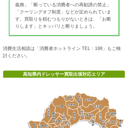
義務」「断っている消費者への再勧誘の禁止」
「クーリングオフ制度」などが定められていま
す。買取りを頼むつもりがないときは、「お断
りします」とキッパリと断りましょう。
消費生活相談は「消費者ホットライン TEL：188」もご検
討ください。
高知県内ドレッサー買取出張対応エリア