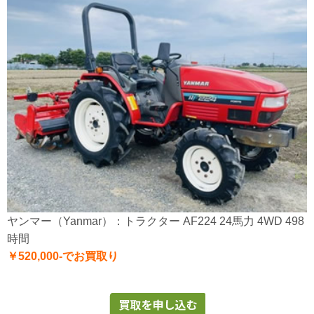
ヤンマー（Yanmar）：トラクター AF224 24馬力 4WD 498
時間
￥520,000-でお買取り