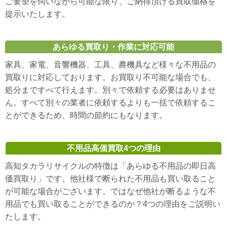
ご要望を伺いながら可能な限り、ご納得頂ける買取価格を
提示いたします。
あらゆる買取り・作業に対応可能
家具、家電、音響機器、工具、農機具など様々な不用品の
買取りに対応しております。お買取り不可能な場合でも、
処分まですべて行えます。別々で依頼する必要はありませ
ん。すべて別々の業者に依頼するよりも一括で依頼するこ
とができるため、時間の節約にもなります。
不用品高価買取4つの理由
高知タカラリサイクルの特徴は「あらゆる不用品の即日高
価買取り」です。他社様で断られた不用品も買い取ること
が可能な場合がございます。ではなぜ他社が断るような不
用品でも買い取ることができるのか？4つの理由をご説明い
たします。