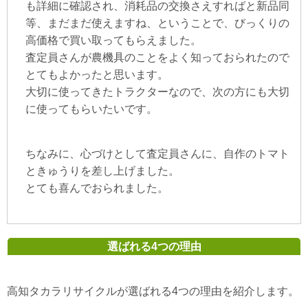
も詳細に確認され、消耗品の交換さえすればと新品同
等、まだまだ使えますね、ということで、びっくりの
高価格で買い取ってもらえました。
査定員さんが農機具のことをよく知っておられたので
とてもよかったと思います。
大切に使ってきたトラクターなので、次の方にも大切
に使ってもらいたいです。
ちなみに、心づけとして査定員さんに、自作のトマト
ときゅうりを差し上げました。
とても喜んでおられました。
選ばれる4つの理由
高知タカラリサイクルが選ばれる4つの理由を紹介します。