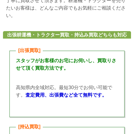
丁寧に買取させて頂きます。耕運機・トラクターを売り
たいお客様は、どんなご内容でもお気軽にご相談くださ
い。
出張耕運機・トラクター買取・持込み買取どちらも対応
[出張買取]
スタッフがお客様のお宅にお伺いし、買取りさ
せて頂く買取方法です。
高知県内全域対応。最短30分でお伺い可能で
す。
査定費用、出張費など全て無料です。
[持込買取]