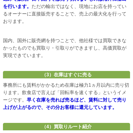
を行います。
ただの輸出ではなく、現地にお店を持ってい
るオーナーに直接販売することで、売上の最大化を行って
おります。
国内、国外に販売網を持つことで、他社様では買取できな
かったものでも買取り・引取りができますし、高価買取が
実現できています。
（3）在庫はすぐに売る
事務所にも賃料がかかるため在庫は極力1ヵ月以内に売り切
ります。飲食店で言えば「回転率を速くする」というイメ
ージです。
早く在庫を売れば売るほど、賃料に対して売り
上げが上がるので、その分お客様に還元しています。
（4）買取りルート紹介