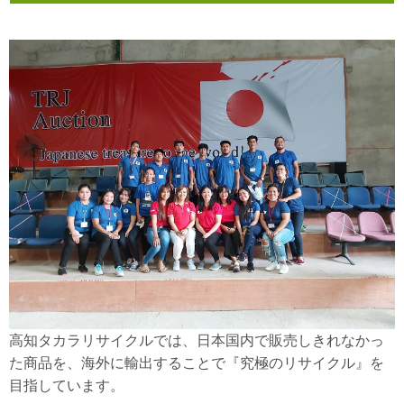
高知タカラリサイクルでは、日本国内で販売しきれなかっ
た商品を、海外に輸出することで『究極のリサイクル』を
目指しています。