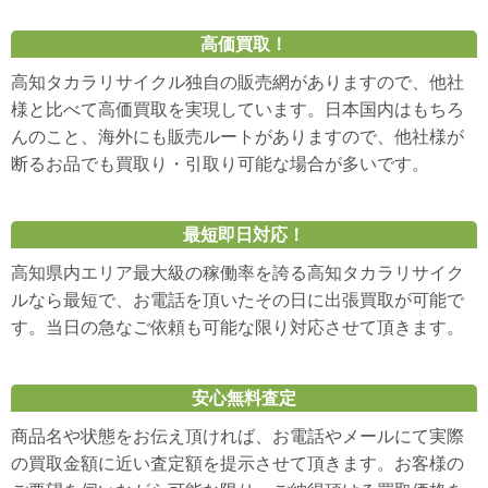
高価買取！
高知タカラリサイクル独自の販売網がありますので、他社
様と比べて高価買取を実現しています。日本国内はもちろ
んのこと、海外にも販売ルートがありますので、他社様が
断るお品でも買取り・引取り可能な場合が多いです。
最短即日対応！
高知県内エリア最大級の稼働率を誇る高知タカラリサイク
ルなら最短で、お電話を頂いたその日に出張買取が可能で
す。当日の急なご依頼も可能な限り対応させて頂きます。
安心無料査定
商品名や状態をお伝え頂ければ、お電話やメールにて実際
の買取金額に近い査定額を提示させて頂きます。お客様の