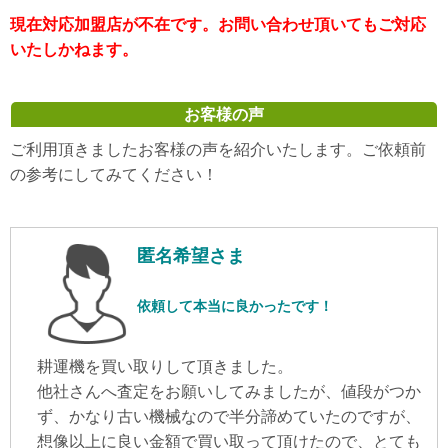
現在対応加盟店が不在です。お問い合わせ頂いてもご対応
いたしかねます。
お客様の声
ご利用頂きましたお客様の声を紹介いたします。ご依頼前
の参考にしてみてください！
匿名希望さま
依頼して本当に良かったです！
耕運機を買い取りして頂きました。
他社さんへ査定をお願いしてみましたが、値段がつか
ず、かなり古い機械なので半分諦めていたのですが、
想像以上に良い金額で買い取って頂けたので、とても