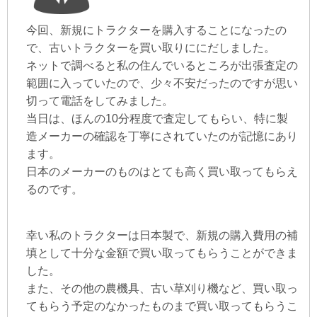
今回、新規にトラクターを購入することになったの
で、古いトラクターを買い取りににだしました。
ネットで調べると私の住んでいるところが出張査定の
範囲に入っていたので、少々不安だったのですが思い
切って電話をしてみました。
当日は、ほんの10分程度で査定してもらい、特に製
造メーカーの確認を丁寧にされていたのが記憶にあり
ます。
日本のメーカーのものはとても高く買い取ってもらえ
るのです。
幸い私のトラクターは日本製で、新規の購入費用の補
填として十分な金額で買い取ってもらうことができま
した。
また、その他の農機具、古い草刈り機など、買い取っ
てもらう予定のなかったものまで買い取ってもらうこ