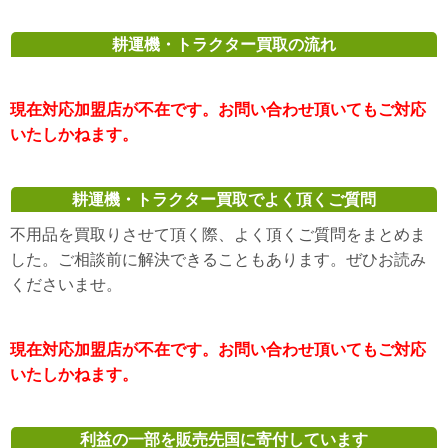
耕運機・トラクター買取の流れ
現在対応加盟店が不在です。お問い合わせ頂いてもご対応
いたしかねます。
耕運機・トラクター買取でよく頂くご質問
不用品を買取りさせて頂く際、よく頂くご質問をまとめま
した。ご相談前に解決できることもあります。ぜひお読み
くださいませ。
現在対応加盟店が不在です。お問い合わせ頂いてもご対応
いたしかねます。
利益の一部を販売先国に寄付しています