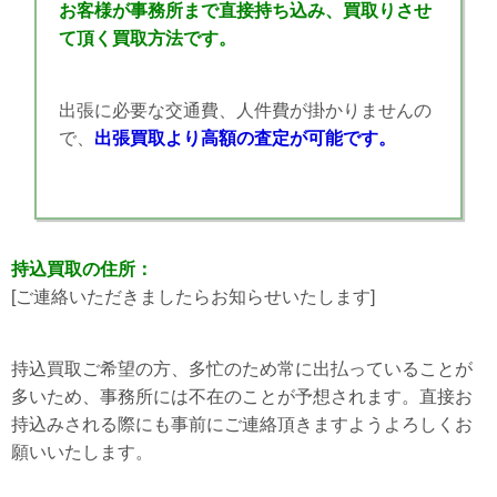
お客様が事務所まで直接持ち込み、買取りさせ
て頂く買取方法です。
出張に必要な交通費、人件費が掛かりませんの
で、
出張買取より高額の査定が可能です。
持込買取の住所：
[ご連絡いただきましたらお知らせいたします]
持込買取ご希望の方、多忙のため常に出払っていることが
多いため、事務所には不在のことが予想されます。直接お
持込みされる際にも事前にご連絡頂きますようよろしくお
願いいたします。