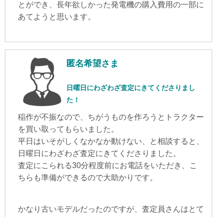
とができ、長年欲しかった発電機の購入費用の一部に
あてようと思います。
匿名希望さま
日曜日にわざわざ査定にきてくださりまし
た！
稲作が不振なので、ちがうものを作ろうとトラクター
を買い取ってもらいました。
平日はいそがしくなかなか動けない、と相談すると、
日曜日にわざわざ査定にきてくださりました。
査定にこられる30分程度前にお電話をいただき、こ
ちらも準備ができるので大助かりです。
かなり古いモデルだったのですが、査定員さんはとて