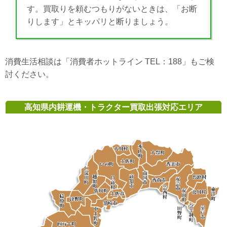
す。買取りを頼むつもりがないときは、「お断
りします」とキッパリと断りましょう。
消費生活相談は「消費者ホットライン TEL：188」もご検
討ください。
高知県内耕運機・トラクター買取出張対応エリア