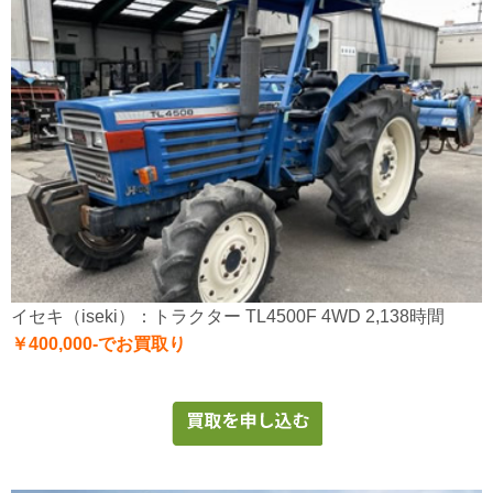
イセキ（iseki）：トラクター TL4500F 4WD 2,138時間
￥400,000-でお買取り