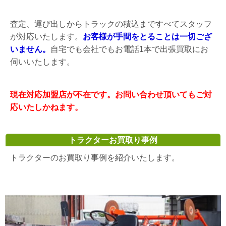
査定、運び出しからトラックの積込まですべてスタッフ
が対応いたします。
お客様が手間をとることは一切ござ
いません。
自宅でも会社でもお電話1本で出張買取にお
伺いいたします。
現在対応加盟店が不在です。お問い合わせ頂いてもご対
応いたしかねます。
トラクターお買取り事例
トラクターのお買取り事例を紹介いたします。