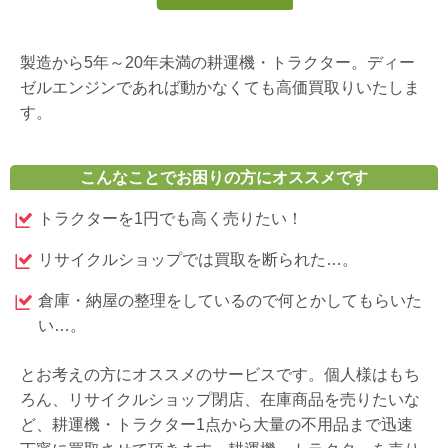
製造から5年～20年未満の耕運機・トラクター。ディー
ゼルエンジンであれば動かなくても高価買取りいたしま
す。
こんなことでお困りの方にオススメです
トラクターを1円でも高く売りたい！
リサイクルショップでは買取を断られた…。
倉庫・納屋の整理をしているので何とかしてもらいた
い…。
とお考えの方にオススメのサービスです。個人様はもち
ろん、リサイクルショップ閉店、在庫商品を売りたいな
ど、耕運機・トラクター1点から大量の不用品まで迅速