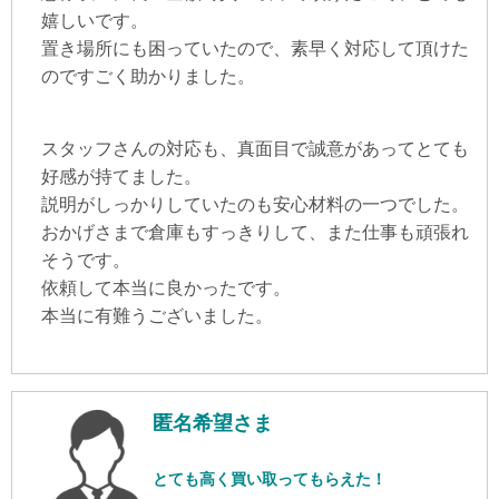
嬉しいです。
置き場所にも困っていたので、素早く対応して頂けた
のですごく助かりました。
スタッフさんの対応も、真面目で誠意があってとても
好感が持てました。
説明がしっかりしていたのも安心材料の一つでした。
おかげさまで倉庫もすっきりして、また仕事も頑張れ
そうです。
依頼して本当に良かったです。
本当に有難うございました。
匿名希望さま
とても高く買い取ってもらえた！