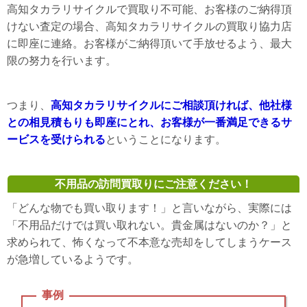
高知タカラリサイクルで買取り不可能、お客様のご納得頂
けない査定の場合、高知タカラリサイクルの買取り協力店
に即座に連絡。お客様がご納得頂いて手放せるよう、最大
限の努力を行います。
つまり、
高知タカラリサイクルにご相談頂ければ、他社様
との相見積もりも即座にとれ、お客様が一番満足できるサ
ービスを受けられる
ということになります。
不用品の訪問買取りにご注意ください！
「どんな物でも買い取ります！」と言いながら、実際には
「不用品だけでは買い取れない。貴金属はないのか？」と
求められて、怖くなって不本意な売却をしてしまうケース
が急増しているようです。
事例