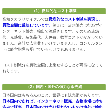
（1）徹底的なコスト削減
高知タカラリサイクルでは
徹底的なコスト削減を実現し、
買取金額に反映しています。
例えば、店頭販売は行わずイ
ンターネット販売、輸出で流通させます。そのため店舗
代、光熱費、装飾品代、人件費、教育コストがかかってい
ません。余計な広告費もかけていませんし、コンサルタン
トに経営指導も受けているわけでもありません。
コスト削減分を買取金額に上乗せすることが可能になって
おります。
（2）国内・国外の強力な販売網
日本国内はもちろんのこと、世界にも販売網があります。
日本国内であれば、インターネット販売、古物市場に持ち
込みで販売。日本国内では売り切れないものは海外に輸出