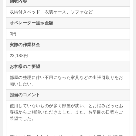
回収内容
収納付きベッド、衣装ケース、ソファなど
オペレーター提示金額
0円
実際の作業料金
23,188円
お客様のご要望
部屋の整理に伴い不用になった家具などの出張引取りをお
願いしたい。
担当のコメント
使用していないものが多く部屋が狭い、
とお悩みだったお
客様からご相談いただきました。また、お早目の日程をご
希望でした。