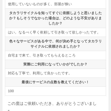
使用していないものが多く、部屋が狭い
タカラリサイクルを知ってすぐに依頼しようと思いました
か？もしそうでなかった場合は、どのような不安がありま
したか？
はい。なるべく早く依頼して引き取って欲しかったです。
色々なサービスがある中で、何が決め手となってタカラリ
サイクルに依頼されましたか？
自宅まで来て、引き取ってもらえるところ
実際にご利用になっていかがでしたか？
対応も丁寧で、利用して良かったです。
最後にサービスの点数を教えてください！
100
この度はご依頼いただき、ありがとうございまし