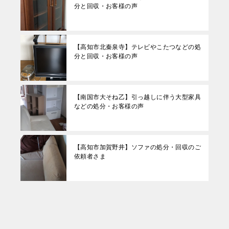
分と回収・お客様の声
【高知市北秦泉寺】テレビやこたつなどの処
分と回収・お客様の声
【南国市大そね乙】引っ越しに伴う大型家具
などの処分・お客様の声
【高知市加賀野井】ソファの処分・回収のご
依頼者さま