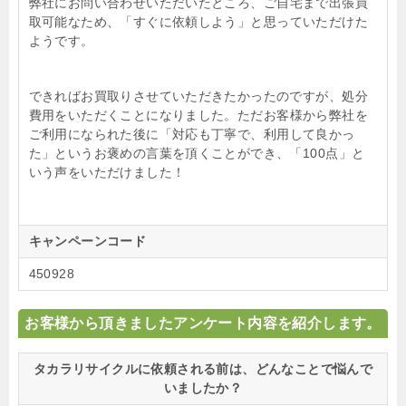
弊社にお問い合わせいただいたところ、
ご自宅まで出張買
取可能なため、「すぐに依頼しよう」
と思っていただけた
ようです。
できればお買取りさせていただきたかったのですが、
処分
費用をいただくことになりました。
ただお客様から弊社を
ご利用になられた後に「対応も丁寧で、
利用して良かっ
た」というお褒めの言葉を頂くことができ、「
100点」と
いう声をいただけました！
キャンペーンコード
450928
お客様から頂きましたアンケート内容を紹介します。
タカラリサイクルに依頼される前は、どんなことで悩んで
いましたか？