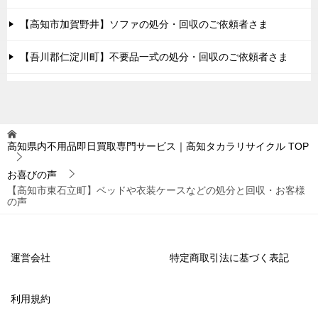
【高知市加賀野井】ソファの処分・回収のご依頼者さま
【吾川郡仁淀川町】不要品一式の処分・回収のご依頼者さま
高知県内不用品即日買取専門サービス｜高知タカラリサイクル
TOP
お喜びの声
【高知市東石立町】ベッドや衣装ケースなどの処分と回収・お客様
の声
運営会社
特定商取引法に基づく表記
利用規約