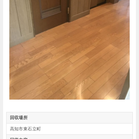
回収場所
高知市東石立町