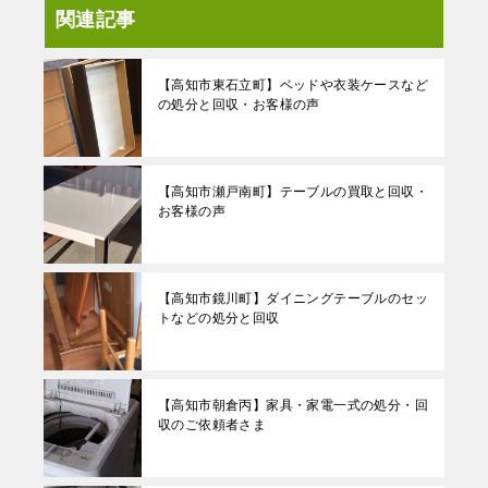
関連記事
【高知市東石立町】ベッドや衣装ケースなど
の処分と回収・お客様の声
【高知市瀬戸南町】テーブルの買取と回収・
お客様の声
【高知市鏡川町】ダイニングテーブルのセッ
トなどの処分と回収
【高知市朝倉丙】家具・家電一式の処分・回
収のご依頼者さま