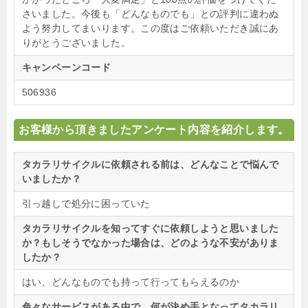
さいました。今後も「どんなものでも」との評判に違わぬ
よう努力してまいります。この度はご依頼いただき誠にあ
りがとうございました。
キャンペーンコード
506936
お客様から頂きましたアンケート内容を紹介します。
タカラリサイクルに依頼される前は、どんなことで悩んで
いましたか？
引っ越しで処分に困っていた
タカラリサイクルを知ってすぐに依頼しようと思いました
か？もしそうでなかった場合は、どのような不安がありま
したか？
はい、どんなものでも持って行ってもらえるのか
色々なサービスがある中で、何が決め手となってタカラリ