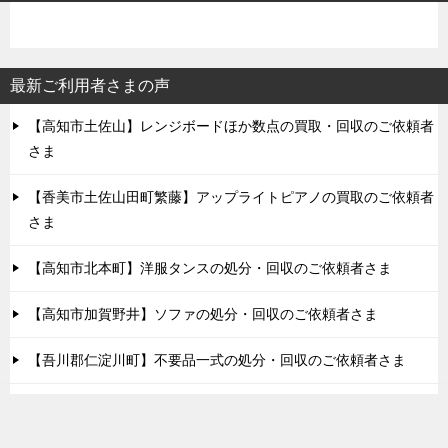
ー
シ
ョ
最新ご利用者さまの声
ン
【高知市土佐山】レンジボードほか数点の買取・回収のご依頼者
さま
【香美市土佐山田町繁藤】アップライトピアノの買取のご依頼者
さま
【高知市北本町】洋服タンスの処分・回収のご依頼者さま
【高知市加賀野井】ソファの処分・回収のご依頼者さま
【吾川郡仁淀川町】不要品一式の処分・回収のご依頼者さま