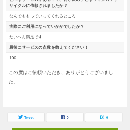
サイクルに依頼されましたか？
なんでももっていってくれるところ
実際にご利用になっていかがでしたか？
たいへん満足です
最後にサービスの点数を教えてください！
100
この度はご依頼いただき、ありがとうございまし
た。
Tweet
0
0