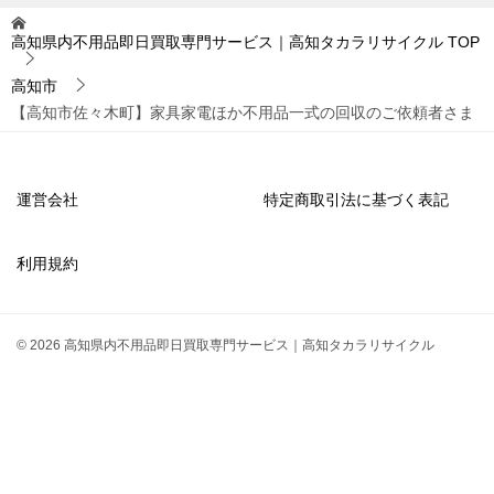
高知県内不用品即日買取専門サービス｜高知タカラリサイクル
TOP
高知市
【高知市佐々木町】家具家電ほか不用品一式の回収のご依頼者さま
運営会社
特定商取引法に基づく表記
利用規約
© 2026 高知県内不用品即日買取専門サービス｜高知タカラリサイクル